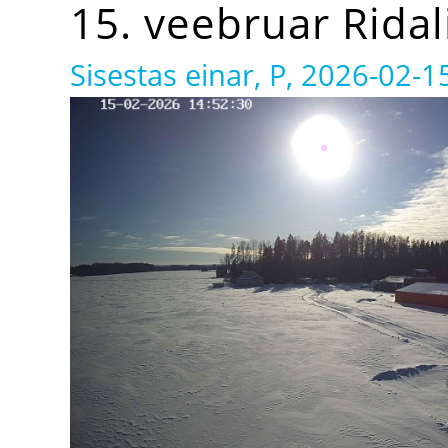
15. veebruar Ridal
Sisestas
einar
, P, 2026-02-1