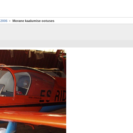
 2006
Morane kaalumise ootuses